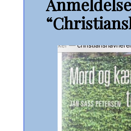
Anmeldelse
“Christian