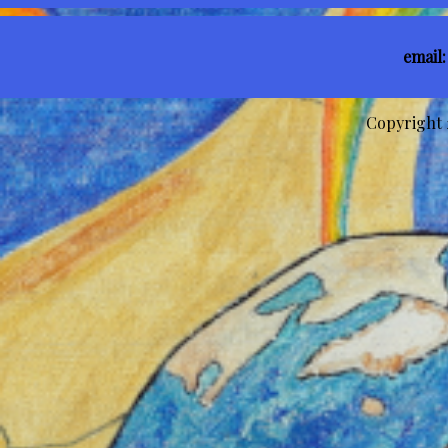
email
Copyright 2