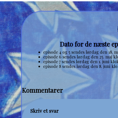
Dato for de næste e
episode 4 og 5 sendes lørdag den 18. ma
episode 6 sendes lørdag den 25. maj kl
episode 7 sendes lørdag den 1. juni klo
episode 8 sendes lørdag den 8. juni klo
Kommentarer
Skriv et svar