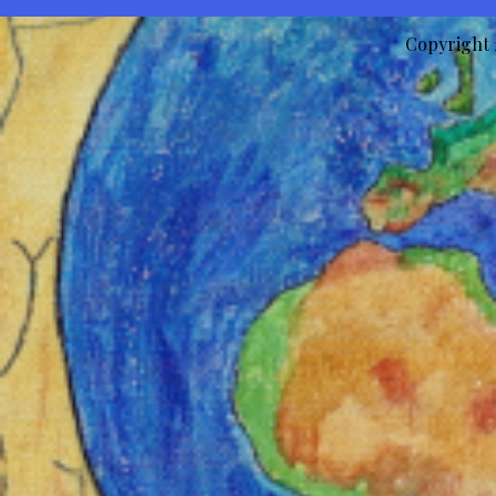
Copyright 2