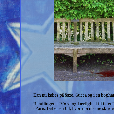
Kan nu købes på Saxo, Gucca og i en bogha
Handlingen i “Mord og kærlighed til tiden”
i Paris. Det er en tid, hvor normerne skri