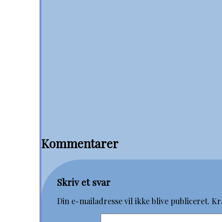
Kommentarer
Skriv et svar
Din e-mailadresse vil ikke blive publiceret.
Kr